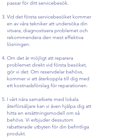
passar för ditt servicebesök.
Vid det första servicebesöket kommer
en av våra tekniker att undersöka din
vitvara, diagnostisera problemet och
rekommendera den mest effektiva
lösningen.
Om det är möjligt att reparera
problemet direkt vid första besöket,
gör vi det. Om reservdelar behövs,
kommer vi att återkoppla till dig med
ett kostnadsförslag för reparationen.
I vårt nära samarbete med lokala
återförsäljare kan vi även hjälpa dig att
hitta en ersättningsmodell om så
behövs. Vi erbjuder dessutom
rabatterade utbyten för din befintliga
produkt.