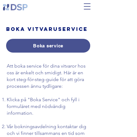
Boka vitvaruservice
Boka service
Att boka service för dina vitvaror hos
oss är enkelt och smidigt. Här är en
kort steg-för-steg-guide för att göra
processen ännu tydligare:
Klicka på "Boka Service" och fyll i
formuläret med nödvändig
information.
Vår bokningsavdelning kontaktar dig
och vi finner tillsammans en tid som