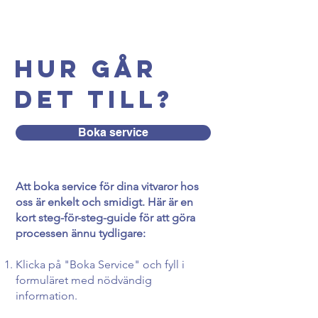
Hur går
det till?
Boka service
Att boka service för dina vitvaror hos
oss är enkelt och smidigt. Här är en
kort steg-för-steg-guide för att göra
processen ännu tydligare:
Klicka på "Boka Service" och fyll i
formuläret med nödvändig
information.