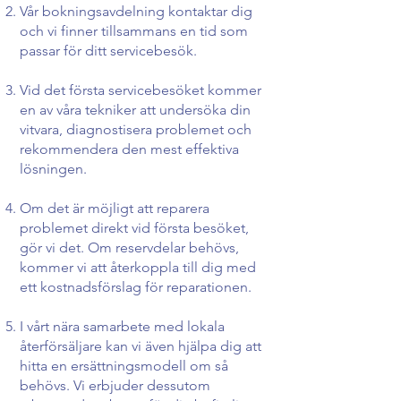
Vår bokningsavdelning kontaktar dig
och vi finner tillsammans en tid som
passar för ditt servicebesök.
Vid det första servicebesöket kommer
en av våra tekniker att undersöka din
vitvara, diagnostisera problemet och
rekommendera den mest effektiva
lösningen.
Om det är möjligt att reparera
problemet direkt vid första besöket,
gör vi det. Om reservdelar behövs,
kommer vi att återkoppla till dig med
ett kostnadsförslag för reparationen.
I vårt nära samarbete med lokala
återförsäljare kan vi även hjälpa dig att
hitta en ersättningsmodell om så
behövs. Vi erbjuder dessutom