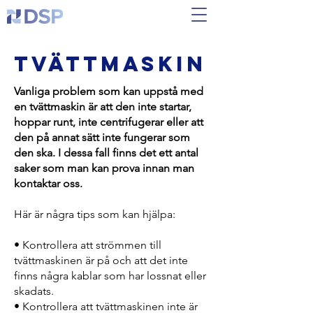
Tvättmaskin
Vanliga problem som kan uppstå med
en tvättmaskin är att den inte startar,
hoppar runt, inte centrifugerar eller att
den på annat sätt inte fungerar som
den ska. I dessa fall finns det ett antal
saker som man kan prova innan man
kontaktar oss.
Här är några tips som kan hjälpa:
• Kontrollera att strömmen till
tvättmaskinen är på och att det inte
finns några kablar som har lossnat eller
skadats.
• Kontrollera att tvättmaskinen inte är