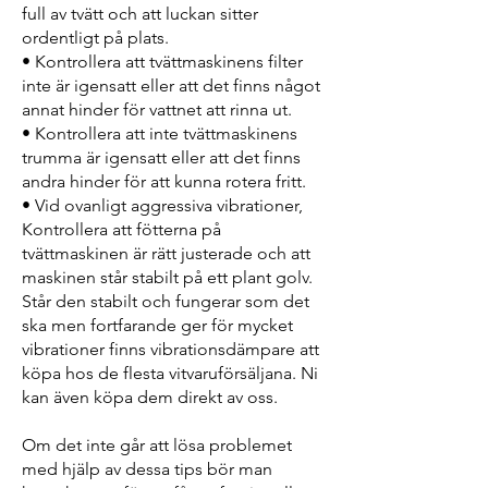
full av tvätt och att luckan sitter
ordentligt på plats.
• Kontrollera att tvättmaskinens filter
inte är igensatt eller att det finns något
annat hinder för vattnet att rinna ut.
• Kontrollera att inte tvättmaskinens
trumma är igensatt eller att det finns
andra hinder för att kunna rotera fritt.
• Vid ovanligt aggressiva vibrationer,
Kontrollera att fötterna på
tvättmaskinen är rätt justerade och att
maskinen står stabilt på ett plant golv.
Står den stabilt och fungerar som det
ska men fortfarande ger för mycket
vibrationer finns vibrationsdämpare att
köpa hos de flesta vitvaruförsäljana. Ni
kan även köpa dem direkt av oss.
Om det inte går att lösa problemet
med hjälp av dessa tips bör man